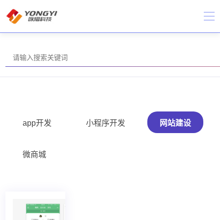
app开发
小程序开发
网站建设
微商城